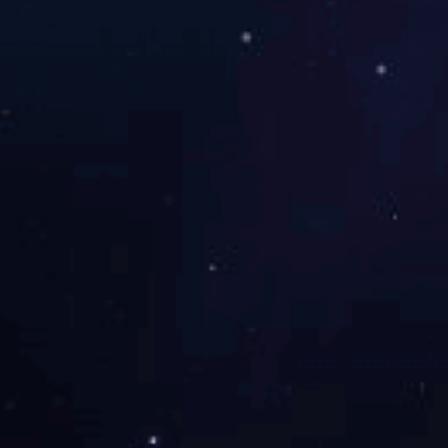
上一篇
导
BB贝博艾弗森官网✅BBt贝博
·(bellbet)艾弗森官网/bellbet贝
博官方网站/艾弗森贝博ballbet官
网，综合体育娱乐平台，官网入
口、网页版、注册登录及手机在线
访问为用户提供足球、篮球、电竞