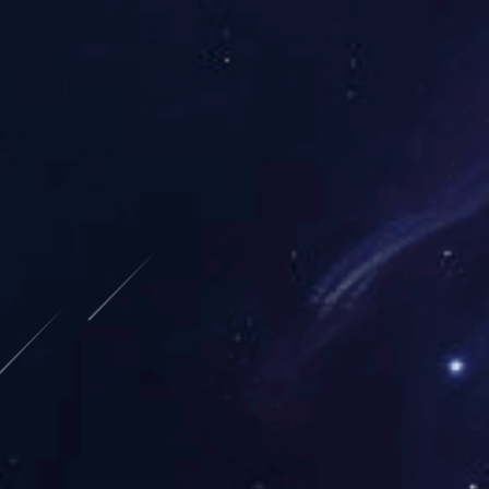
管近年来经历了一些起伏，但他们依然保
返巅峰。瓦拉多利所倡导的进攻风格深受
众前来助威。
两支球队都有着各自独特的历史，而这种
赛季初期，两队就已经被认为是争夺荣誉
2、阵容与战术布局
在阵容方面，利比利亚雷目前拥有一批年
出色的技术能力。这些年轻人的加入，使
练组注重战术灵活性，根据对手特点制定
制胜。
反观瓦拉多利，他们则更加注重团队配合
且高效的体系，通过细腻传控来创造进攻
时能够保持冷静，这对于关键比赛来说至
从战术布局来看，双方存在明显差异。如
稳健防守反击为主。因此，这场比赛将考