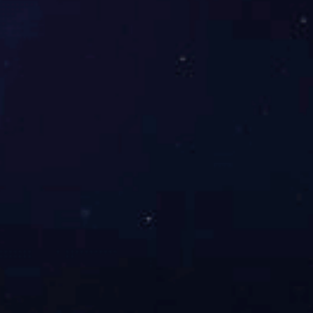
下一篇
航
推荐文章
上海网球队在世锦
发现
BBt贝博·(bellbet)艾弗
默契配合与战术分
森官网
2026-07-31
精选产品
企业要闻
集团服务